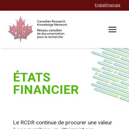
English
Français
ÉTATS
FINANCIER
Le RCDR continue de procurer une valeur