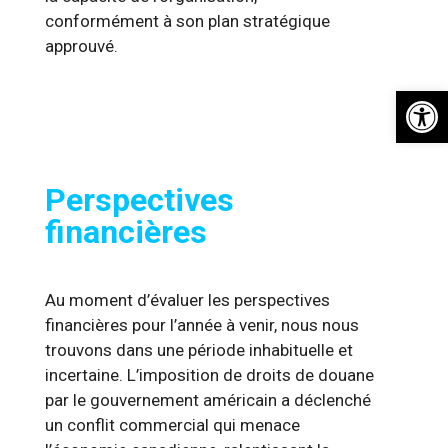
conformément à son plan stratégique
approuvé.
Ouvrir la 
Perspectives
financières
Au moment d’évaluer les perspectives
financières pour l’année à venir, nous nous
trouvons dans une période inhabituelle et
incertaine. L’imposition de droits de douane
par le gouvernement américain a déclenché
un conflit commercial qui menace