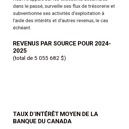
dans le passé, surveille ses flux de trésorerie et
subventionne ses activités d’exploitation à
l’aide des intérêts et d’autres revenus, le cas
échéant.
REVENUS PAR SOURCE POUR 2024-
2025
(total de 5 055 682 $)
TAUX D’INTÉRÊT MOYEN DE LA
BANQUE DU CANADA