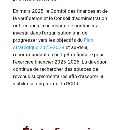
En mars 2025, le Comité des finances et de
la vérification et le Conseil d’administration
ont reconnu la nécessité de continuer à
investir dans l’organisation afin de
progresser vers les objectifs du
Plan
stratégique 2025-2029
et au-delà,
recommandant un budget déficitaire pour
l’exercice financier 2025-2026. La direction
continue de rechercher des sources de
revenus supplémentaires afin d’assurer la
viabilité à long terme du RCDR.