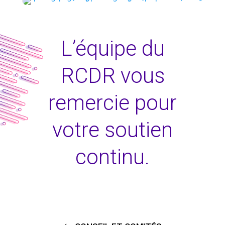
L’équipe du
RCDR vous
remercie pour
votre soutien
continu.