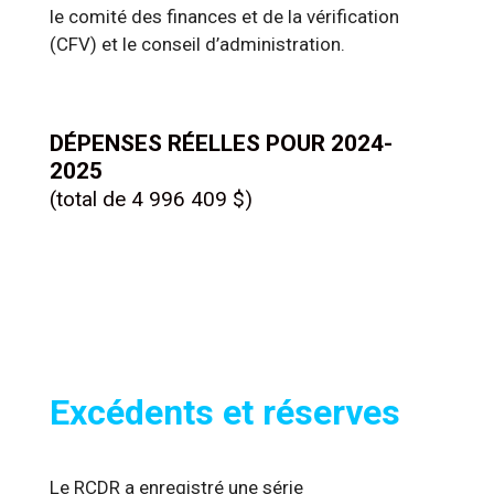
le comité des finances et de la vérification
(CFV) et le conseil d
’
administration.
DÉPENSES RÉELLES POUR 2024-
2025
(total de 4 996 409 $)
Excédents et réserves
Le RCDR a enregistré une série