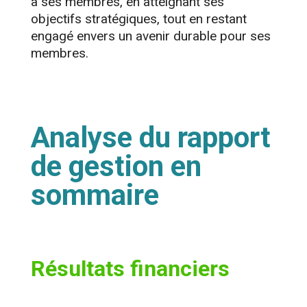
à ses membres, en atteignant ses
objectifs stratégiques, tout en restant
engagé envers un avenir durable pour ses
membres.
Analyse du rapport
de gestion en
sommaire
Résultats financiers