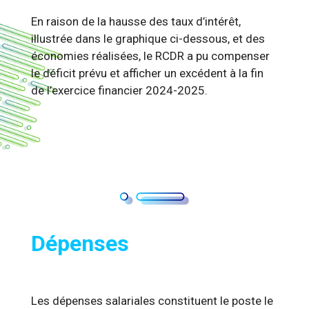
En raison de la hausse des taux d’intérêt,
illustrée dans le graphique ci-dessous, et des
économies réalisées, le RCDR a pu compenser
le déficit prévu et afficher un excédent à la fin
de l’exercice financier 2024-2025.
Dépenses
Les dépenses salariales constituent le poste le