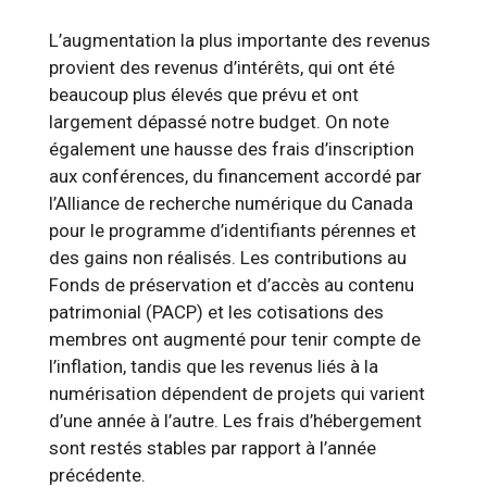
L’augmentation la plus importante des revenus
provient des revenus d’intérêts, qui ont été
beaucoup plus élevés que prévu et ont
largement dépassé notre budget. On note
également une hausse des frais d’inscription
aux conférences, du financement accordé par
l’Alliance de recherche numérique du Canada
pour le programme d’identifiants pérennes et
des gains non réalisés. Les contributions au
Fonds de préservation et d’accès au contenu
patrimonial (PACP) et les cotisations des
membres ont augmenté pour tenir compte de
l’inflation, tandis que les revenus liés à la
numérisation dépendent de projets qui varient
d’une année à l’autre. Les frais d’hébergement
sont restés stables par rapport à l’année
précédente.