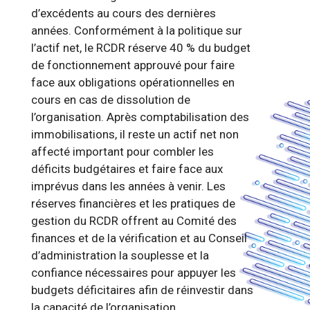
d’excédents au cours des dernières
années. Conformément à la politique sur
l’actif net, le RCDR réserve 40 % du budget
de fonctionnement approuvé pour faire
face aux obligations opérationnelles en
cours en cas de dissolution de
l’organisation. Après comptabilisation des
immobilisations, il reste un actif net non
affecté important pour combler les
déficits budgétaires et faire face aux
imprévus dans les années à venir. Les
réserves financières et les pratiques de
gestion du RCDR offrent au Comité des
finances et de la vérification et au Conseil
d’administration la souplesse et la
confiance nécessaires pour appuyer les
budgets déficitaires afin de réinvestir dans
la capacité de l’organisation,