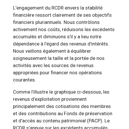
L’engagement du RCDR envers la stabilité
financière ressort clairement de ses objectifs
financiers pluriannuels. Nous contrôlons
activement nos coûts, réduisons les excédents
accumulés et diminuons s’il y a lieu notre
dépendance à l’égard des revenus d’intérêts.
Nous veillons également à équilibrer
soigneusement la taille et la portée de nos
activités avec les sources de revenus
appropriées pour financer nos opérations
courantes.
Comme l’illustre le graphique ci-dessous, les
revenus d’exploitation proviennent
principalement des cotisations des membres
et des contributions au Fonds de préservation
et d’accès au contenu patrimonial (PACP). Le
RCDR s’appuie sur les excédents accumulés